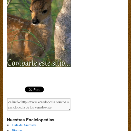
Nuestras Enciclopedias
Lista de Animales
Biomas