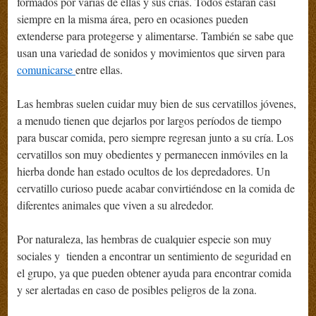
formados por varias de ellas y sus crías. Todos estarán casi
siempre en la misma área, pero en ocasiones pueden
extenderse para protegerse y alimentarse. También se sabe que
usan una variedad de sonidos y movimientos que sirven para
comunicarse
entre ellas.
Las hembras suelen cuidar muy bien de sus cervatillos jóvenes,
a menudo tienen que dejarlos por largos períodos de tiempo
para buscar comida, pero siempre regresan junto a su cría. Los
cervatillos son muy obedientes y permanecen inmóviles en la
hierba donde han estado ocultos de los depredadores. Un
cervatillo curioso puede acabar convirtiéndose en la comida de
diferentes animales que viven a su alrededor.
Por naturaleza, las hembras de cualquier especie son muy
sociales y tienden a encontrar un sentimiento de seguridad en
el grupo, ya que pueden obtener ayuda para encontrar comida
y ser alertadas en caso de posibles peligros de la zona.