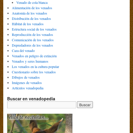
Venado de cola blanca
Alimentación de los venados
Anatomía de los venados
Distribución de los venados
Hábitat de los venados
Estructura social de los venados
Reproducción de los venados
Comunicación de los venados
Depredadores de los venados
Caza del venado
Venados en peligro de extinción
Venados y seres humanos
Los venados en la cultura popular
Cuestionario sobre los venados
Dibujos de venados
Imágenes de venados
Artículos venadopedia
Buscar en venadopedia