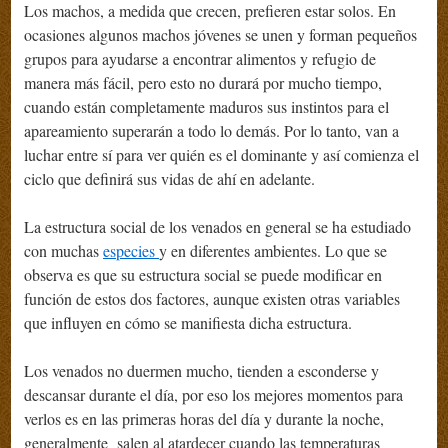
Los machos, a medida que crecen, prefieren estar solos. En
ocasiones algunos machos jóvenes se unen y forman pequeños
grupos para ayudarse a encontrar alimentos y refugio de
manera más fácil, pero esto no durará por mucho tiempo,
cuando están completamente maduros sus instintos para el
apareamiento superarán a todo lo demás. Por lo tanto, van a
luchar entre sí para ver quién es el dominante y así comienza el
ciclo que definirá sus vidas de ahí en adelante.
La estructura social de los venados en general se ha estudiado
con muchas
especies
y en diferentes ambientes. Lo que se
observa es que su estructura social se puede modificar en
función de estos dos factores, aunque existen otras variables
que influyen en cómo se manifiesta dicha estructura.
Los venados no duermen mucho, tienden a esconderse y
descansar durante el día, por eso los mejores momentos para
verlos es en las primeras horas del día y durante la noche,
generalmente salen al atardecer cuando las temperaturas