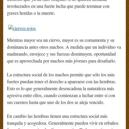
involucrados en una fuerte lucha que puede terminar con
graves heridas o la muerte.
Mientras mayor sea un ciervo, mayor es su cornamenta y su
dominancia antes otros machos. A medida que un individuo va
madurando, envejece y sus fuerzas disminuyen, oportunidad
que es aprovechada por machos más jóvenes para desafiarlo.
La estructura social de los machos permite que sólo los más
fuertes puedan tener el derecho a aparearse con las hembras.
Esto es lo que generalmente desencadena la naturaleza más
agresiva entre ellos, cuando comienzan a luchar entre sí con
sus cuernos hasta que uno de los dos se aleja vencido.
En cambio las hembras tienen una estructura social más
tranquila y acogedora. Generalmente pueden vivir en rebaños