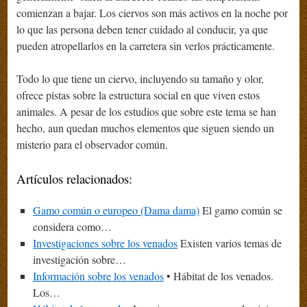
comienzan a bajar. Los ciervos son más activos en la noche por
lo que las persona deben tener cuidado al conducir, ya que
pueden atropellarlos en la carretera sin verlos prácticamente.
Todo lo que tiene un ciervo, incluyendo su tamaño y olor,
ofrece pistas sobre la estructura social en que viven estos
animales. A pesar de los estudios que sobre este tema se han
hecho, aun quedan muchos elementos que siguen siendo un
misterio para el observador común.
Artículos relacionados:
Gamo común o europeo (Dama dama)
El gamo común se
considera como…
Investigaciones sobre los venados
Existen varios temas de
investigación sobre…
Información sobre los venados
• Hábitat de los venados.
Los…